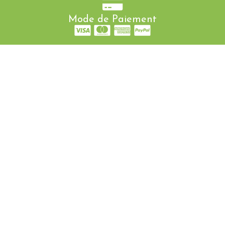
Mode de Paiement