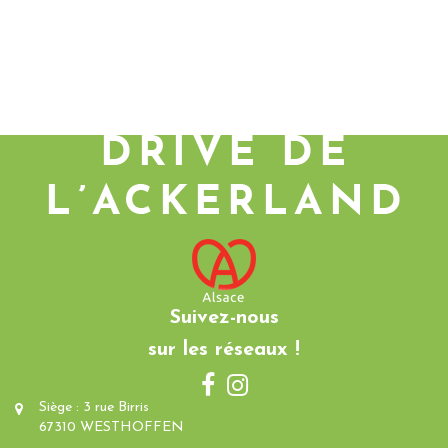
Suivez-nous
sur les réseaux !
Siège : 3 rue Birris
67310 WESTHOFFEN