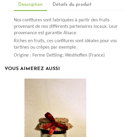
Description
Détails du produit
Nos confitures sont fabriquées à partir des fruits
provenant de nos différents partenaires locaux. Leur
provenance est garantie Alsace.
Riches en fruits, ces confitures sont idéales pour vos
tartines ou crêpes par exemple.
Origine : Ferme Dettling; Westhoffen
(France)
VOUS AIMEREZ AUSSI